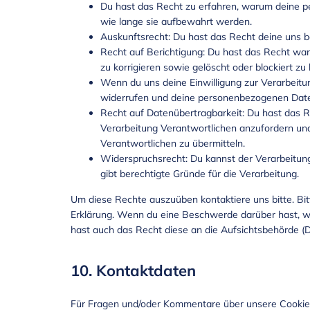
Du hast das Recht zu erfahren, warum deine 
wie lange sie aufbewahrt werden.
Auskunftsrecht: Du hast das Recht deine uns 
Recht auf Berichtigung: Du hast das Recht w
zu korrigieren sowie gelöscht oder blockiert z
Wenn du uns deine Einwilligung zur Verarbeitun
widerrufen und deine personenbezogenen Date
Recht auf Datenübertragbarkeit: Du hast das 
Verarbeitung Verantwortlichen anzufordern und 
Verantwortlichen zu übermitteln.
Widerspruchsrecht: Du kannst der Verarbeitun
gibt berechtigte Gründe für die Verarbeitung.
Um diese Rechte auszuüben kontaktiere uns bitte. Bit
Erklärung. Wenn du eine Beschwerde darüber hast, wi
hast auch das Recht diese an die Aufsichtsbehörde (
10. Kontaktdaten
Für Fragen und/oder Kommentare über unsere Cookie-R