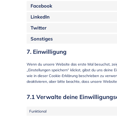
Facebook
LinkedIn
Twitter
Sonstiges
7. Einwilligung
Wenn du unsere Website das erste Mal besuchst, zeige
„Einstellungen speichern“ klickst, gibst du uns deine 
wie in dieser Cookie-Erklärung beschrieben zu verw
deaktivieren, aber bitte beachte, dass unsere Website
7.1 Verwalte deine Einwilligungs
Funktional