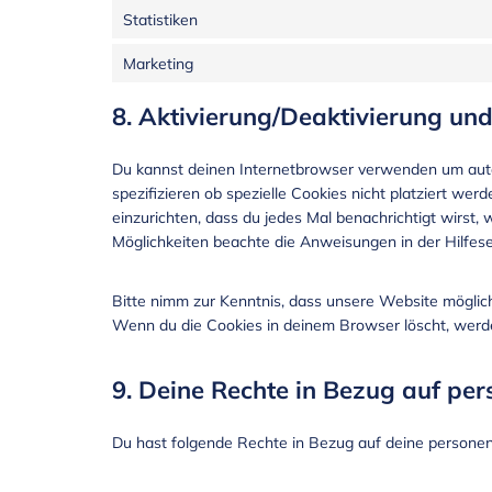
Statistiken
Marketing
8. Aktivierung/Deaktivierung un
Du kannst deinen Internetbrowser verwenden um aut
spezifizieren ob spezielle Cookies nicht platziert wer
einzurichten, dass du jedes Mal benachrichtigt wirst, 
Möglichkeiten beachte die Anweisungen in der Hilfes
Bitte nimm zur Kenntnis, dass unsere Website möglicher
Wenn du die Cookies in deinem Browser löscht, werde
9. Deine Rechte in Bezug auf p
Du hast folgende Rechte in Bezug auf deine person