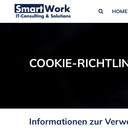
HOME
COOKIE-RICHTLIN
Informationen zur Verw