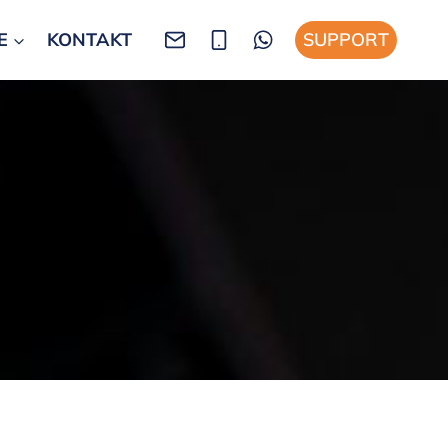
E
KONTAKT
SUPPORT