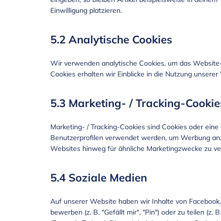
Einwilligung platzieren.
5.2 Analytische Cookies
Wir verwenden analytische Cookies, um das Website-Er
Cookies erhalten wir Einblicke in die Nutzung unserer
5.3 Marketing- / Tracking-Cookie
Marketing- / Tracking-Cookies sind Cookies oder eine 
Benutzerprofilen verwendet werden, um Werbung anz
Websites hinweg für ähnliche Marketingzwecke zu ve
5.4 Soziale Medien
Auf unserer Website haben wir Inhalte von Facebook,
bewerben (z. B. "Gefällt mir", "Pin") oder zu teilen (z