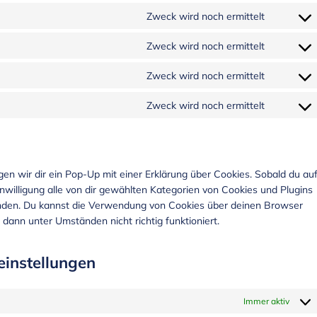
Zweck wird noch ermittelt
Zweck wird noch ermittelt
Zweck wird noch ermittelt
Zweck wird noch ermittelt
n wir dir ein Pop-Up mit einer Erklärung über Cookies. Sobald du au
Einwilligung alle von dir gewählten Kategorien von Cookies und Plugins
enden. Du kannst die Verwendung von Cookies über deinen Browser
 dann unter Umständen nicht richtig funktioniert.
einstellungen
Immer aktiv