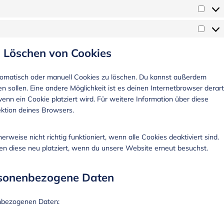
d Löschen von Cookies
omatisch oder manuell Cookies zu löschen. Du kannst außerdem
den sollen. Eine andere Möglichkeit ist es deinen Internetbrowser derart
wenn ein Cookie platziert wird. Für weitere Information über diese
ektion deines Browsers.
weise nicht richtig funktioniert, wenn alle Cookies deaktiviert sind.
n diese neu platziert, wenn du unsere Website erneut besuchst.
ersonenbezogene Daten
enbezogenen Daten: