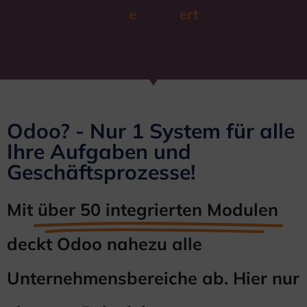
e
ert
Odoo? - Nur 1 System für alle
Ihre Aufgaben und
Geschäftsprozesse!
Mit
über 50 integrierten Modulen
deckt Odoo nahezu alle
Unternehmensbereiche ab. Hier nur