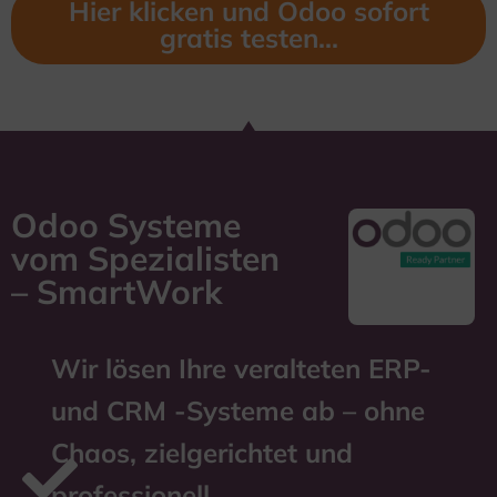
Hier klicken und Odoo sofort
gratis testen...
Odoo Systeme
vom Spezialisten
– SmartWork
Wir lösen Ihre veralteten ERP-
und CRM -Systeme ab – ohne
Chaos, zielgerichtet und
professionell.