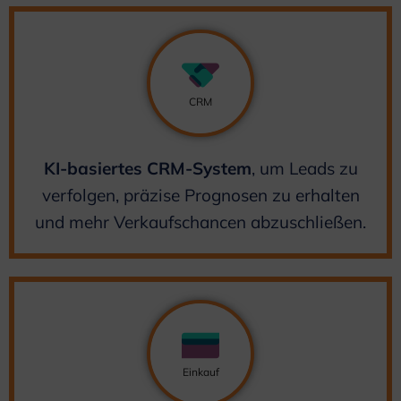
CRM
KI-basiertes CRM-System
, um Leads zu
verfolgen, präzise Prognosen zu erhalten
und mehr Verkaufschancen abzuschließen.
Einkauf