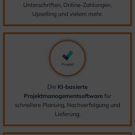
Unterschriften, Online-Zahlungen,
Upselling und vielem mehr.
Projekt
Die
KI-basierte
Projektmanagementsoftware
für
schnellere Planung, Nachverfolgung und
Lieferung.