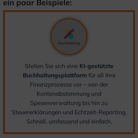
ein paar Beispiele:
Buchhaltung
Stellen Sie sich eine
KI-gestützte
Buchhaltungsplattform
für all Ihre
Finanzprozesse vor – von der
Kontenabstimmung und
Spesenverwaltung bis hin zu
Steuererklärungen und Echtzeit-Reporting.
Schnell, umfassend und einfach.