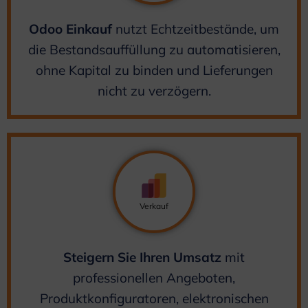
Odoo Einkauf
nutzt Echtzeitbestände, um
die Bestandsauffüllung zu automatisieren,
ohne Kapital zu binden und Lieferungen
nicht zu verzögern.
Verkauf
Steigern Sie Ihren Umsatz
mit
professionellen Angeboten,
Produktkonfiguratoren, elektronischen