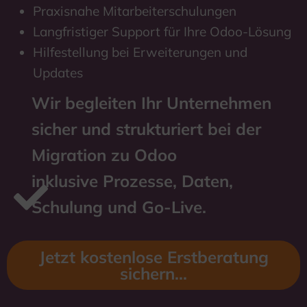
Praxisnahe Mitarbeiterschulungen
Langfristiger Support für Ihre Odoo-Lösung
Hilfestellung bei Erweiterungen und
Updates
Wir begleiten Ihr Unternehmen
sicher und strukturiert bei der
Migration zu Odoo
inklusive Prozesse, Daten,
Schulung und Go-Live.
Jetzt kostenlose Erstberatung
sichern...