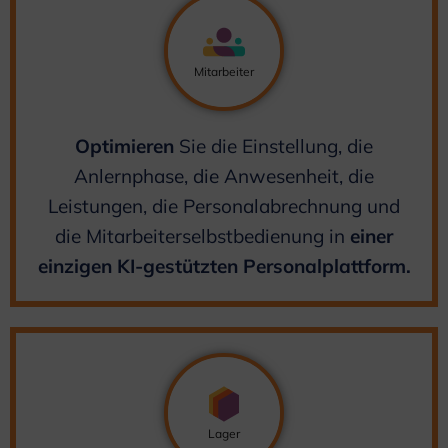
Mitarbeiter
Optimieren
Sie die Einstellung, die
Anlernphase, die Anwesenheit, die
Leistungen, die Personalabrechnung und
die Mitarbeiterselbstbedienung in
einer
einzigen KI-gestützten Personalplattform.
Lager