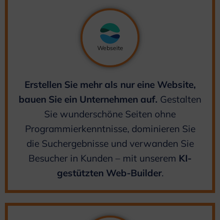
Webseite
Erstellen Sie mehr als nur eine Website,
bauen Sie ein Unternehmen auf.
Gestalten
Sie wunderschöne Seiten ohne
Programmierkenntnisse, dominieren Sie
die Suchergebnisse und verwanden Sie
Besucher in Kunden – mit unserem
KI-
gestützten Web-Builder
.