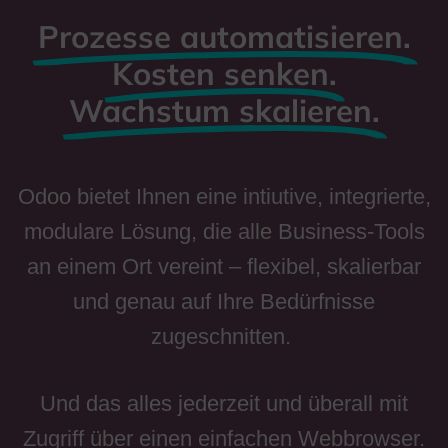
Prozesse automatisieren.
Kosten senken.
Wachstum skalieren.
Odoo bietet Ihnen eine intiutive, integrierte,
modulare Lösung, die alle Business-Tools
an einem Ort vereint – flexibel, skalierbar
und genau auf Ihre Bedürfnisse
zugeschnitten.
Und das alles jederzeit und überall mit
Zugriff über einen einfachen Webbrowser.