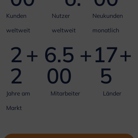
Kunden
Nutzer
Neukunden
weltweit
weltweit
monatlich
2
+
6.5
+
17
+
2
00
5
Jahre am
Mitarbeiter
Länder
Markt