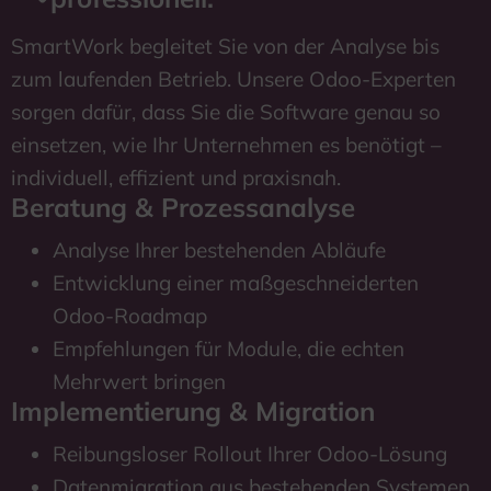
SmartWork begleitet Sie von der Analyse bis
zum laufenden Betrieb. Unsere Odoo-Experten
sorgen dafür, dass Sie die Software genau so
einsetzen, wie Ihr Unternehmen es benötigt –
individuell, effizient und praxisnah.
Beratung & Prozessanalyse
Analyse Ihrer bestehenden Abläufe
Entwicklung einer maßgeschneiderten
Odoo-Roadmap
Empfehlungen für Module, die echten
Mehrwert bringen
Implementierung & Migration
Reibungsloser Rollout Ihrer Odoo-Lösung
Datenmigration aus bestehenden Systemen