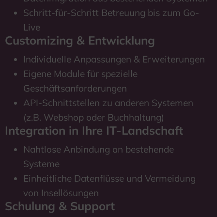
Schritt-für-Schritt Betreuung bis zum Go-
Live
Customizing & Entwicklung
Individuelle Anpassungen & Erweiterungen
Eigene Module für spezielle
Geschäftsanforderungen
API-Schnittstellen zu anderen Systemen
(z.B. Webshop oder Buchhaltung)
Integration in Ihre IT-Landschaft
Nahtlose Anbindung an bestehende
Systeme
Einheitliche Datenflüsse und Vermeidung
von Insellösungen
Schulung & Support