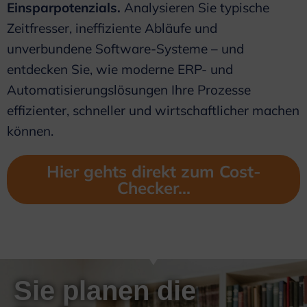
Einsparpotenzials.
Analysieren Sie typische
Zeitfresser, ineffiziente Abläufe und
unverbundene Software-Systeme – und
entdecken Sie, wie moderne ERP- und
Automatisierungslösungen Ihre Prozesse
effizienter, schneller und wirtschaftlicher machen
können.
Hier gehts direkt zum Cost-
Checker...
Sie planen die