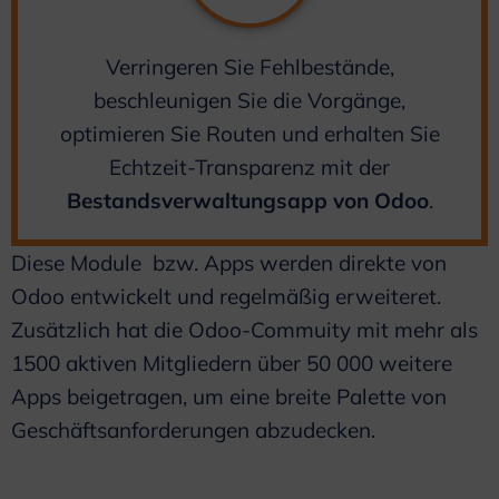
Verringeren Sie Fehlbestände,
beschleunigen Sie die Vorgänge,
optimieren Sie Routen und erhalten Sie
Echtzeit-Transparenz mit der
Bestandsverwaltungsapp von Odoo
.
Diese Module bzw. Apps werden direkte von
Odoo entwickelt und regelmäßig erweiteret.
Zusätzlich hat die Odoo-Commuity mit mehr als
1500 aktiven Mitgliedern über 50 000 weitere
Apps beigetragen, um eine breite Palette von
Geschäftsanforderungen abzudecken.